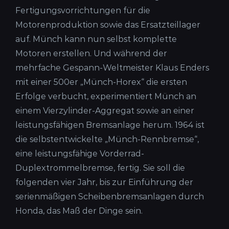
Fertigungsvorrichtungen für die
Motorenproduktion sowie das Ersatzteillager
auf. Münch kann nun selbst komplette
Motoren erstellen. Und während der
mehrfache Gespann-Weltmeister Klaus Enders
mit einer 500er „Münch-Horex“ die ersten
Erfolge verbucht, experimentiert Münch an
einem Vierzylinder-Aggregat sowie an einer
leistungsfähigen Bremsanlage herum. 1964 ist
die selbstentwickelte „Münch-Rennbremse“,
eine leistungsfähige Vorderrad-
Duplextrommelbremse, fertig. Sie soll die
folgenden vier Jahr, bis zur Einführung der
serienmäßigen Scheibenbremsanlagen durch
Honda, das Maß der Dinge sein.