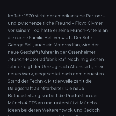
Im Jahr 1970 stirbt der amerikanische Partner –
und zwischenzeitliche Freund – Floyd Clymer.
Vor seinem Tod hatte er seine Münch-Anteile an
die reiche Familie Bell verkauft. Der Sohn
George Bell, auch ein Motorradfan, wird der
neue Geschäftsführer in der Ossenheimer
„Münch-Motorradfabrik KG“. Noch im gleichen
Jahr erfolgt der Umzug nach Altenstadt, in ein
neues Werk, eingerichtet nach dem neuesten
Stand der Technik. Mittlerweile zählt die
Belegschaft 38 Mitarbeiter. Die neue
Betriebsleitung kurbelt die Produktion der
Münch-4 TTS an und unterstützt Münchs
Ideen bei deren Weiterentwicklung. Jedoch