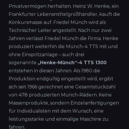
Privatvermögen herhalten. Heinz W. Henke, ein
Frankfurter Lebensmittelgroßhändler, kauft die
Konkursmasse auf. Friedel Münch wird als
Technischer Leiter angestellt. Nach nur zwei
Jahren verlässt Friedel Münch die Firma. Henke
produziert weiterhin die Münch-4 TTS mit und
ohne Einspritzanlage – auch drei
sogenannte
„Henke-Münch“-4 TTS 1300
entstehen in diesen Jahren. Als 1980 die
Produktion endgültig eingestellt wird, ergibt
sich seit 1966 gerechnet eine Gesamtstückzahl
von 478 produzierten Münch-Rädern. Keine
Massenprodukte, sondern Einzelanfertigungen
für Individualisten mit dem Wunsch, eine
leistungsstarke und einmalige Maschine zu
fahren.