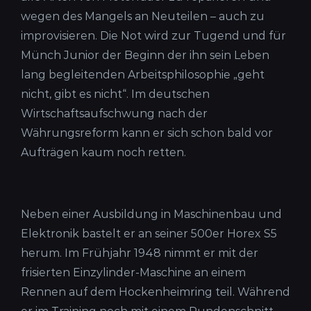
wegen des Mangels an Neuteilen – auch zu
improvisieren. Die Not wird zur Tugend und für
Münch Junior der Beginn der ihn sein Leben
lang begleitenden Arbeitsphilosophie „geht
nicht, gibt es nicht“. Im deutschen
Wirtschaftsaufschwung nach der
Währungsreform kann er sich schon bald vor
Aufträgen kaum noch retten.
Neben einer Ausbildung in Maschinenbau und
Elektronik bastelt er an seiner 500er Horex S5
herum. Im Frühjahr 1948 nimmt er mit der
frisierten Einzylinder-Maschine an einem
Rennen auf dem Hockenheimring teil. Während