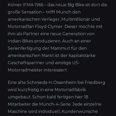
Kölner IFMA 1966 – das neue Big Bike ist dort die
große Sensation – trifft Münch den
amerikanischen Verleger, Multimillionär und
Motorradfan Floyd Clymer. Dieser möchte mit
ihm als Partner eine neue Generation von
Indian-Bikes produzieren. Auch an einer
Serienfertigung der Mammut für den
amerikanischen Markt ist der kapitalstarke
Geschäftspartner und einstige US-
Motorradmeister interessiert.
Eine alte Schmiede in Ossenheim bei Friedberg
wird kurzfristig in eine Motorradfabrik
umgebaut. Schon bald fertigen hier 18
Mitarbeiter die Münch-4-Serie. Jede einzelne
Maschine wird individuell, Kundenwünsche