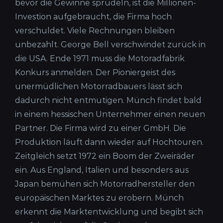
bevor die Gewinne sprudeln, ist die Millionen-
Investion aufgebraucht, die Firma hoch
verschuldet. Viele Rechnungen bleiben
unbezahlt. George Bell verschwindet zurück in
die USA. Ende 1971 muss die Motoradfabrik
Konkurs anmelden. Der Pioniergeist des
unermüdlichen Motorradbauers lässt sich
dadurch nicht entmutigen. Münch findet bald
in einem hessischen Unternehmer einen neuen
Partner. Die Firma wird zu einer GmbH. Die
Produktion läuft dann wieder auf Hochtouren.
Zeitgleich setzt 1972 ein Boom der Zweiräder
ein. Aus England, Italien und besonders aus
Japan bemühen sich Motorradhersteller den
europäischen Marktes zu erobern. Münch
erkennt die Marktentwicklung und begibt sich