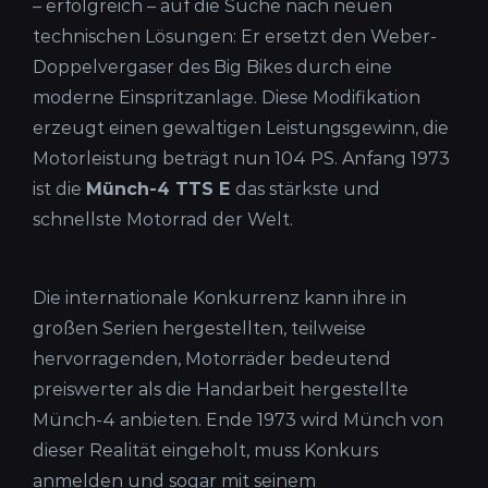
– erfolgreich – auf die Suche nach neuen
technischen Lösungen: Er ersetzt den Weber-
Doppelvergaser des Big Bikes durch eine
moderne Einspritzanlage. Diese Modifikation
erzeugt einen gewaltigen Leistungsgewinn, die
Motorleistung beträgt nun 104 PS. Anfang 1973
ist die
Münch-4 TTS E
das stärkste und
schnellste Motorrad der Welt.
Die internationale Konkurrenz kann ihre in
großen Serien hergestellten, teilweise
hervorragenden, Motorräder bedeutend
preiswerter als die Handarbeit hergestellte
Münch-4 anbieten. Ende 1973 wird Münch von
dieser Realität eingeholt, muss Konkurs
anmelden und sogar mit seinem